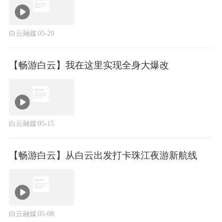
白云融媒
05-29
【畅游白云】我在这里实现全身大爆改
白云融媒
05-15
【畅游白云】从白云出发打卡珠江夜游新航线
白云融媒
05-08