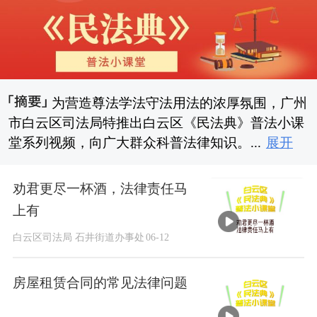
为营造尊法学法守法用法的浓厚氛围，广州
市白云区司法局特推出白云区《民法典》普法小课
堂系列视频，向广大群众科普法律知识。...
展开
劝君更尽一杯酒，法律责任马
上有
白云区司法局 石井街道办事处
06-12
房屋租赁合同的常见法律问题