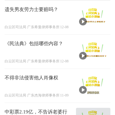
遗失男友劳力士要赔吗？
白云区司法局 广东希曼律师事务所
12-08
《民法典》包括哪些内容？
白云区司法局 广东希曼律师事务所
12-08
不得非法侵害他人肖像权
白云区司法局 广东杰海律师事务所
11-09
中彩票2.19亿，不告诉老婆行