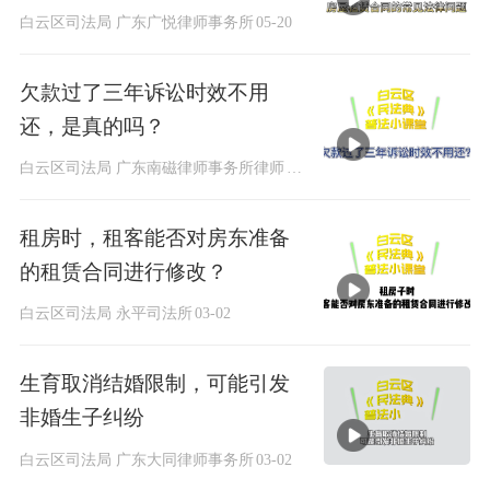
白云区司法局 广东广悦律师事务所
05-20
欠款过了三年诉讼时效不用
还，是真的吗？
白云区司法局 广东南磁律师事务所律师
03
-02
租房时，租客能否对房东准备
的租赁合同进行修改？
白云区司法局 永平司法所
03-02
生育取消结婚限制，可能引发
非婚生子纠纷
白云区司法局 广东大同律师事务所
03-02