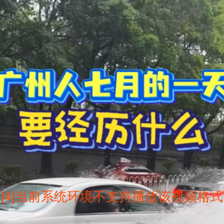
[4]当前系统环境不支持播放该视频格式