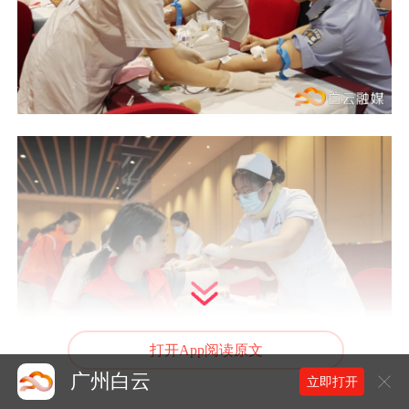
打开App阅读原文
广州白云
立即打开