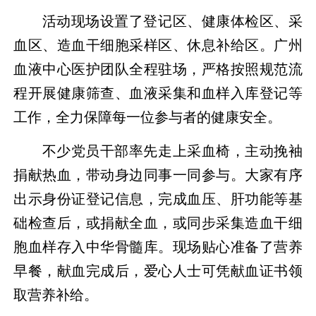
活动现场设置了登记区、健康体检区、采
血区、造血干细胞采样区、休息补给区。广州
血液中心医护团队全程驻场，严格按照规范流
程开展健康筛查、血液采集和血样入库登记等
工作，全力保障每一位参与者的健康安全。
不少党员干部率先走上采血椅，主动挽袖
捐献热血，带动身边同事一同参与。大家有序
出示身份证登记信息，完成血压、肝功能等基
础检查后，或捐献全血，或同步采集造血干细
胞血样存入中华骨髓库。现场贴心准备了营养
早餐，献血完成后，爱心人士可凭献血证书领
取营养补给。