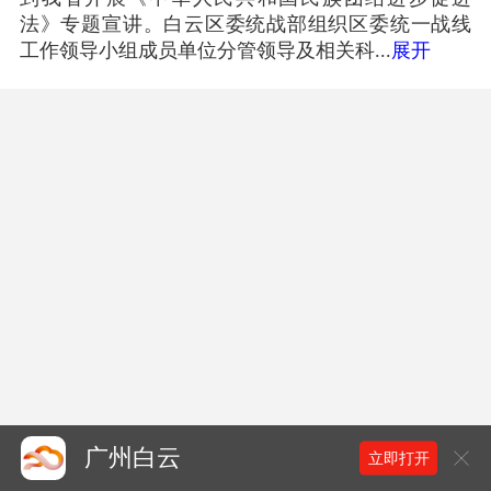
法》专题宣讲。白云区委统战部组织区委统一战线
工作领导小组成员单位分管领导及相关科...
展开
广州白云
立即打开