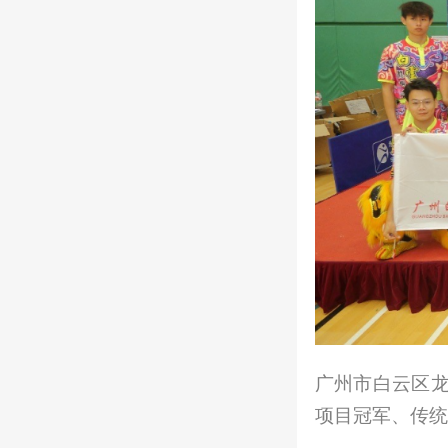
广州市白云区
项目冠军、传统