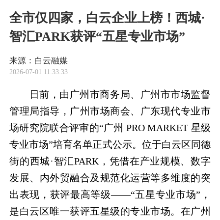
全市仅四家，白云企业上榜！西城·
智汇PARK获评“五星专业市场”
来源：白云融媒
2026-07-01 11:33:33
日前，由广州市商务局、广州市市场监督
管理局指导，广州市场商会、广东现代专业市
场研究院联合评审的“广州 PRO MARKET 星级
专业市场”培育名单正式公示。位于白云区同德
街的西城·智汇PARK，凭借在产业规模、数字
发展、内外贸融合及规范化运营等多维度的突
出表现，获评最高等级——“五星专业市场”，
是白云区唯一获评五星级的专业市场。在广州