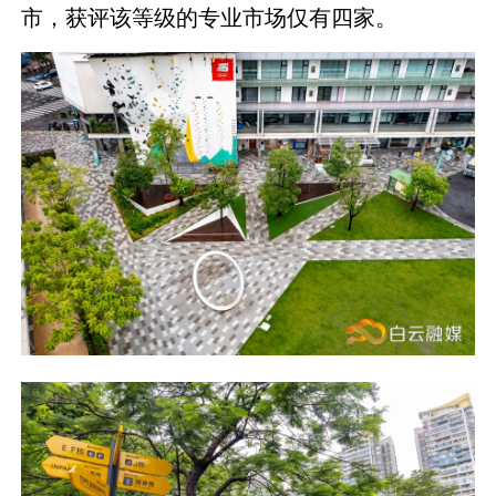
市，获评该等级的专业市场仅有四家。