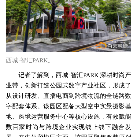
西城·智汇PARK。
记者了解到，西城·智汇PARK 深耕时尚产
业带，创新打造公园式数字产业社区，形成了
从设计研发、直播电商到跨境物流的全链路数
字配套体系。该园区配备大型空中实景摄影基
地、跨境运营服务中心等核心设施，有效赋能
数百家时尚与跨境企业实现线上线下融合发