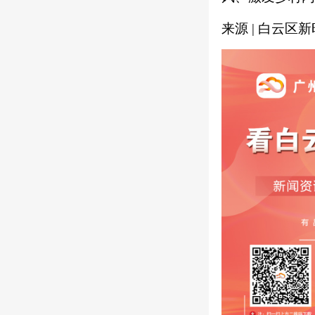
来源 | 白云区