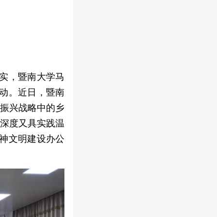
实，暨南大学马
动。近日，暨南
面振兴战略中的乡
论深度又具实践温
神文明建设办公