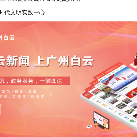
新时代文明实践中心