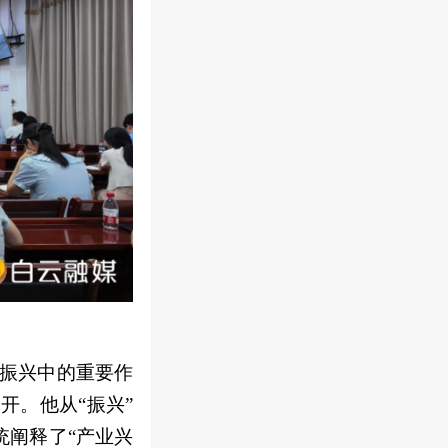
村振兴中的重要作
开。他从“振兴”
统阐释了“产业兴