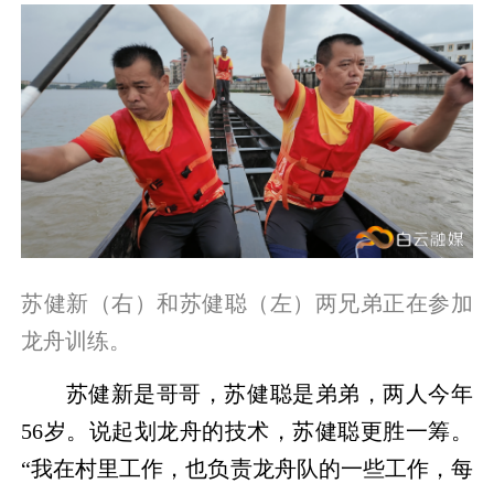
苏健新（右）和苏健聪（左）两兄弟正在参加
龙舟训练。
苏健新是哥哥，苏健聪是弟弟，两人今年
56岁。说起划龙舟的技术，苏健聪更胜一筹。
“我在村里工作，也负责龙舟队的一些工作，每