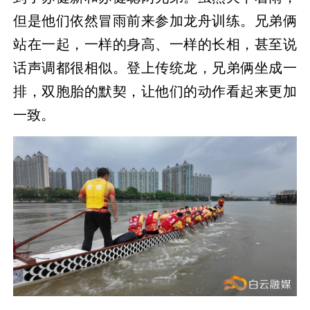
但是他们依然冒雨前来参加龙舟训练。兄弟俩
站在一起，一样的身高、一样的长相，甚至说
话声调都很相似。登上传统龙，兄弟俩坐成一
排，双胞胎的默契，让他们的动作看起来更加
一致。