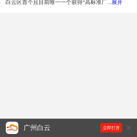
白云区首个且目前唯一一个获得“高标准厂...
展开
广州白云
立即打开