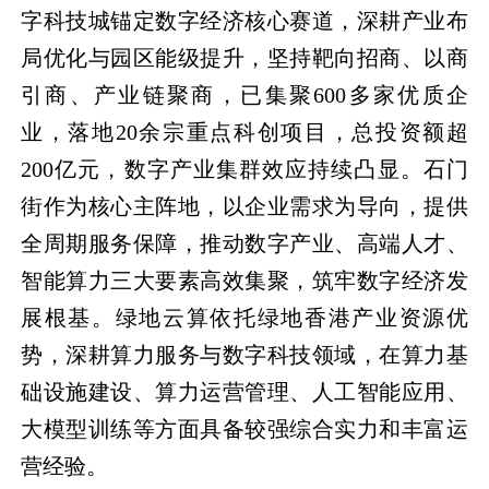
字科技城锚定数字经济核心赛道，深耕产业布
局优化与园区能级提升，坚持靶向招商、以商
引商、产业链聚商，已集聚600多家优质企
业，落地20余宗重点科创项目，总投资额超
200亿元，数字产业集群效应持续凸显。石门
街作为核心主阵地，以企业需求为导向，提供
全周期服务保障，推动数字产业、高端人才、
智能算力三大要素高效集聚，筑牢数字经济发
展根基。绿地云算依托绿地香港产业资源优
势，深耕算力服务与数字科技领域，在算力基
础设施建设、算力运营管理、人工智能应用、
大模型训练等方面具备较强综合实力和丰富运
营经验。