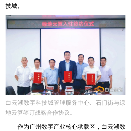
技城。
白云湖数字科技城管理服务中心、石门街与绿
地云算签订战略合作协议。
作为广州数字产业核心承载区，白云湖数