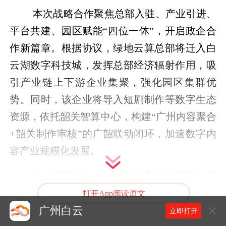
本次战略合作聚焦总部入驻、产业引进、
平台共建、园区赋能“四位一体”，开启政企合
作新篇章。根据协议，绿地云算总部将迁入白
云湖数字科技城，发挥总部经济辐射作用，吸
引产业链上下游企业集聚，强化园区集群优
势。同时，该企业将导入短剧制作等数字生态
资源，依托韶关智算中心，构建“广州内容聚合
+韶关制作审核”的广韶联动闭环，加速数字内
容产业规模化发展。
人才与算力，是数字经济发展的核心支
撑。三方将共建AIGC（人工智能生成内容）人
打开App阅读原文
才实训基地，联动高校与科研机构，开展技能
广州白云
立即打开