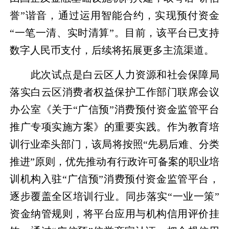
誉”谐音，通过运用智能合约，实现预付资金
“一笔一清、实时清算”。目前，该平台已支持
数字人民币支付，后续将拓展更多主流渠道。
此次试点是白云区人力资源和社会保障局
落实白云区消费者权益保护工作部门联席会议
办公室《关于“广信预”消费预付资金监管平台
推广专项实施方案》的重要实践。作为教育培
训行业牵头部门，该局将按照“先易后难、分类
推进”原则，优先推动有行政许可备案的职业培
训机构入驻“广信预”消费预付资金监管平台，
逐步覆盖全区培训行业。同步落实“一业一策”
资金纳管规则，将平台应用与机构信用评价挂