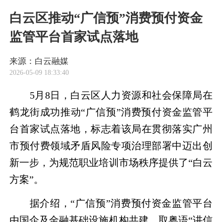
白云区推动“广信预”消费预付资金
监管平台首家试点落地
来源：白云融媒
2026-05-09 18:33:40
5月8日，白云区人力资源和社会保障局在
鹤龙街成功推动“广信预”消费预付资金监管平
台首家试点落地，标志着该局在贯彻落实广州
市预付费领域矛盾风险专项治理部署中迈出创
新一步，为规范职业培训市场秩序提供了“白云
方案”。
据介绍，“广信预”消费预付资金监管平台
由国企及金融基础设施机构共建，取粤语“讲信