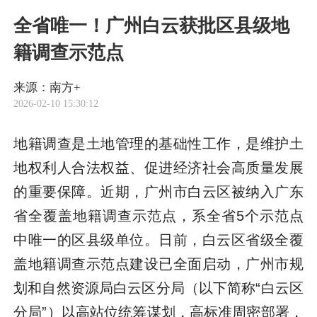
全省唯一！广州白云获批区县级地
籍调查示范点
来源：南方+
2026-02-10 15:30:12
地籍调查是土地管理的基础性工作，是维护土
地权利人合法权益、促进经济社会高质量发展
的重要保障。近期，广州市白云区被纳入广东
省全覆盖地籍调查示范点，系全省5个示范点
中唯一的区县级单位。日前，白云区省级全覆
盖地籍调查示范点建设已全面启动，广州市规
划和自然资源局白云区分局（以下简称“白云区
分局”）以高站位统筹谋划，高标准周密部署，