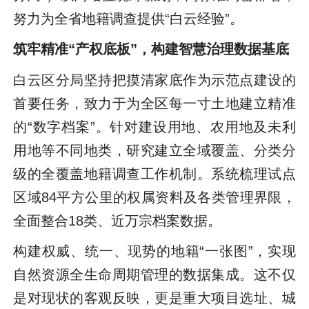
努力为全省地籍调查提供“白云经验”。
筑牢精准“产权底板”，构建智慧治理数据基底
白云区分局坚持把摸清家底作为示范点建设的
首要任务，致力于为全区每一寸土地建立精准
的“数字档案”。针对建设用地、农用地及未利
用地等不同地类，研究建立全域覆盖、分类分
级的全覆盖地籍调查工作机制。系统梳理试点
区域84平方公里的权属资料及各类管理界限，
全面整合18类、近万宗档案数据。
构建权威、统一、现势的地籍“一张图”，实现
自然资源全生命周期管理的数据集成。这不仅
是对现状的客观反映，更是重大项目选址、城