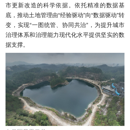
市更新改造的科学依据。依托精准的数据基
底，推动土地管理由“经验驱动”向“数据驱动”转
变，实现“一图统管、协同共治”，为提升城市
治理体系和治理能力现代化水平提供坚实的数
据支撑。