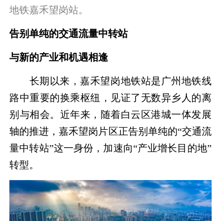
地铁嘉禾望岗站。
告别单纯的交通流量中转站
与新的产业和机遇相逢
长期以来，嘉禾望岗地铁站是广州地铁线
路中重要的换乘枢纽，见证了无数异乡人的离
别与相会。近年来，随着白云区港城一体发展
轴的推进，嘉禾望岗片区正告别单纯的“交通流
量中转站”这一身份，加速向“产业增长目的地”
转型。