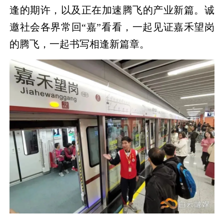
逢的期许，以及正在加速腾飞的产业新篇。诚
邀社会各界常回“嘉”看看，一起见证嘉禾望岗
的腾飞，一起书写相逢新篇章。