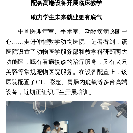
配备高端设备开展临床教学
助力学生未来就业更有底气
中兽医理疗室、手术室、动物疾病诊断中
心……走进仲恺教学动物医院，记者看到，该
医院设置了动物医学服务部和教学科研部两大
功能区，既有看病接诊的治疗服务，又有犬只
美容等常规宠物医院服务。在设备配置上，该
医院配置了CT、彩超、胃肠内窥镜等多台高端
设备，近期正组织师生开展培训。