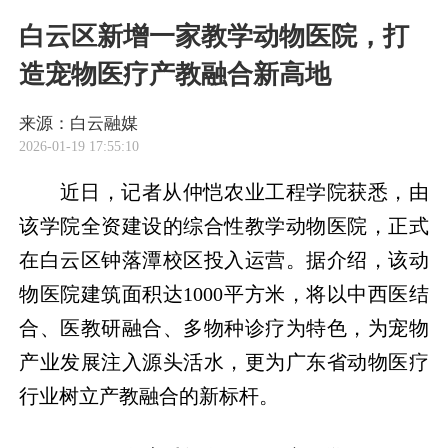
白云区新增一家教学动物医院，打
造宠物医疗产教融合新高地
来源：白云融媒
2026-01-19 17:55:10
近日，记者从仲恺农业工程学院获悉，由
该学院全资建设的综合性教学动物医院，正式
在白云区钟落潭校区投入运营。据介绍，该动
物医院建筑面积达1000平方米，将以中西医结
合、医教研融合、多物种诊疗为特色，为宠物
产业发展注入源头活水，更为广东省动物医疗
行业树立产教融合的新标杆。