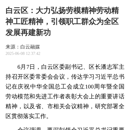
白云区：大力弘扬劳模精神劳动精
神工匠精神，引领职工群众为全区
发展再建新功
来源：白云融媒
2025-06-08 12:37:42
6月7日，白云区委副书记、区长潘志军主
持召开区委常委会会议，传达学习习近平总书
记在庆祝中华全国总工会成立100周年暨全国
劳动模范和先进工作者表彰大会上的重要讲话
精神，以及省、市相关会议精神，研究部署全
区贯彻落实工作。