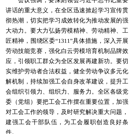
会议强调，要深刻领会习近平总书记重要
讲话的重大意义，在全区迅速掀起学习宣传贯
彻热潮，切实把学习成效转化为推动发展的强
大动力。要大力弘扬劳模精神、劳动精神、工
匠精神，围绕区委“1311”具体措施，深入开展
劳动技能竞赛，强化白云劳模培育机制品牌效
应，引领职工群众为全区发展再建新功。要切
实维护劳动者合法权益，健全劳动争议多元化
解机制，持续加强工会自身改革建设，提升工
会组织引领力、组织力、服务力。全区各级党
委（党组）要把工会工作摆在重要位置，加强
对工会工作的领导，及时研究解决重大问题，
建强工会干部队伍，为工会履职创造良好条
件。