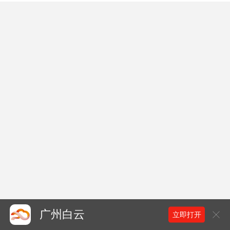
广州白云
立即打开