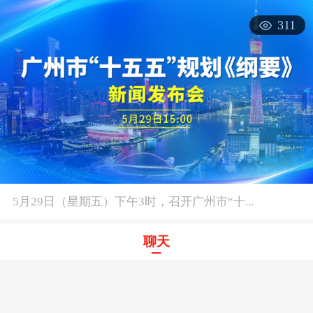
311
5月29日（星期五）下午3时，召开广州市“十...
5月29日（星期五）下午3时，召开广州市“十五
聊天
********