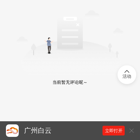
活动
当前暂无评论呢～
广州白云
立即打开