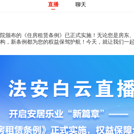
布的《住房租赁条例》已正式实施！无论您是房东、租客、还是
直播
聊天
院颁布的《住房租赁条例》已正式实施！无论您是房东
构，新条例都为您的权益保驾护航！今天，就让我们一